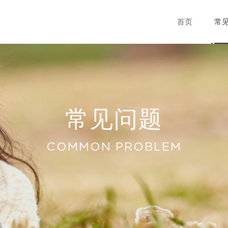
首页
常
常见问题
COMMON PROBLEM