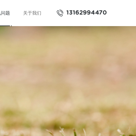
13162994470
见问题
关于我们