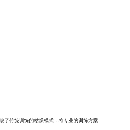
破了传统训练的枯燥模式，将专业的训练方案