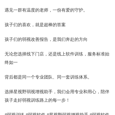
遇见一群有温度的老师，一份有爱的守护。
孩子们的喜欢，就是超棒的答案
孩子们的弱视改善报告，是我们奔赴的方向
无论您选择线下门店，还是线上软件训练，服务标准始
终如一
背后都是同一个专业团队、同一套训练体系。
选择星视野弱视增视助手，我们会用专业和用心，陪伴
孩子走好弱视训练路上的每一步！
#弱视训练 #弱视软件 #星视野弱视增视助手 #弱视软件