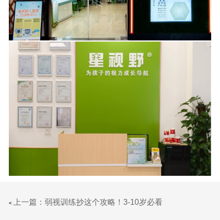
上一篇：弱视训练抄这个攻略！3-10岁必看
<