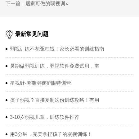
下一篇：居家可做的弱视训
>
最新常见问题
弱视训练不花冤枉钱！家长必看的训练指南
暑期做弱视训练，弱视软件免费试用，夯
星视野-暑期弱视护眼特训营
孩子弱视？直接复制这份训练攻略！有用
3-10岁弱视儿童，训练软件推荐
用3分钟，完美拿捏孩子的弱视训练！