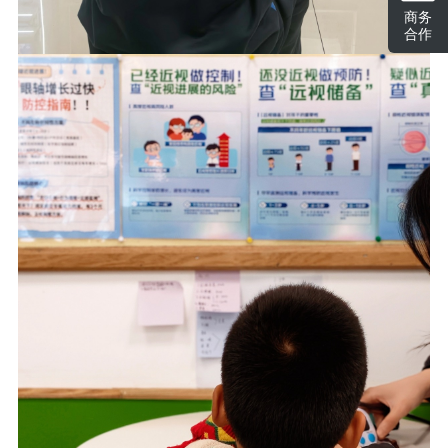
商务
合作