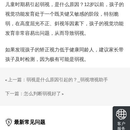
儿童时期易引起弱视，是什么原因？12岁以前，孩子的
视觉功能发育处于一个既关键又敏感的阶段，特别脆
弱，在高度屈光不正、斜视等因素下，孩子的视觉功能
发育非常容易出问题，从而导致弱视。
如果发现孩子的矫正视力低于健康同龄人，建议家长带
孩子及时检测，因为极有可能是弱视。
上一篇：弱视是什么原因引起的？_弱视增视助手
<
下一篇：怎么判断弱视好了
>
最新常见问题
客户
服务