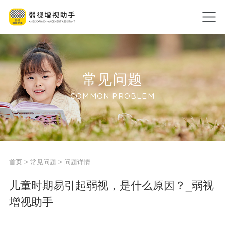
常见问题
COMMON PROBLEM
首页
>
常见问题
> 问题详情
儿童时期易引起弱视，是什么原因？_弱视
增视助手